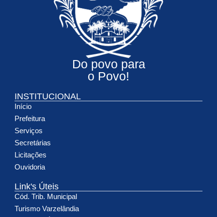
Do povo para
o Povo!
INSTITUCIONAL
Início
Prefeitura
Serviços
Secretárias
Licitações
Ouvidoria
Link's Úteis
Cód. Trib. Municipal
Turismo Varzelândia